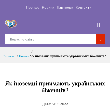
Про нас
Новини
Партнери
Контакти
Як іноземці приймають українських біженців?
Головна
Новини
Як іноземці приймають українських
біженців?
Дата: 31.05.2022