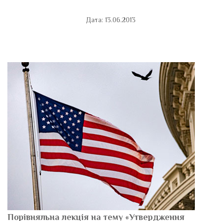
Дата: 13.06.2013
Порівняльна лекція на тему «Утвердження