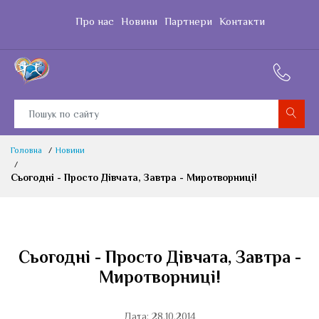
Про нас
Новини
Партнери
Контакти
Головна
Новини
Сьогодні - Просто Дівчата, Завтра - Миротворниці!
Сьогодні - Просто Дівчата, Завтра -
Миротворниці!
Дата: 28.10.2014