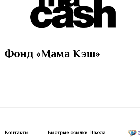
Фонд «Мама Кэш»
Контакты
Быстрые ссылки
Школа