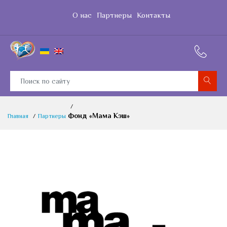
О нас
Партнеры
Контакты
Фонд «Мама Кэш»
Главная
Партнеры