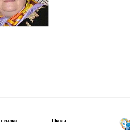
 ссылки
Школа