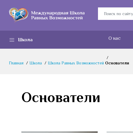
О нас
Школа
Главная
Школа
Школа Равных Возможностей
Основатели
Основатели