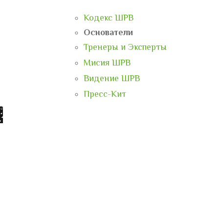
Кодекс ШРВ
Основатели
Тренеры и Эксперты
Мисия ШРВ
Видение ШРВ
Пресс-Кит