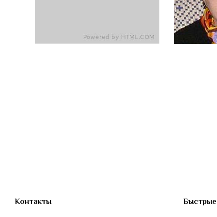
Контакты
Быстрые