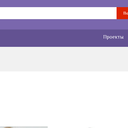
По
Проекты