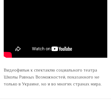
Видеофильм к спектаклю социального театра
Школы Равных Возможностей, показанного не
только в Украине, но и во многих странах мира.