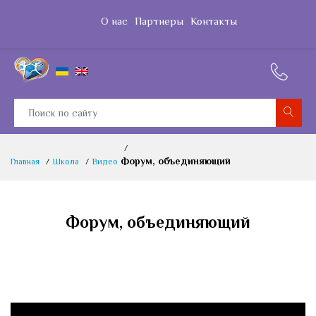
О нас
Партнеры
Контакты
Форум, объединяющий
Главная
Школа
Видео
Форум, объединяющий