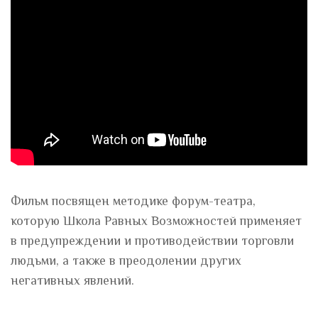
Фильм посвящен методике форум-театра,
которую Школа Равных Возможностей применяет
в предупреждении и противодействии торговли
людьми, а также в преодолении других
негативных явлений.