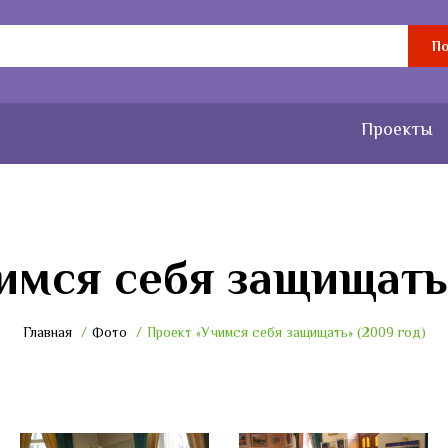
По
Проекты
имся себя защищать»
Главная
Фото
Проект «Учимся себя защищать» (2009 год)