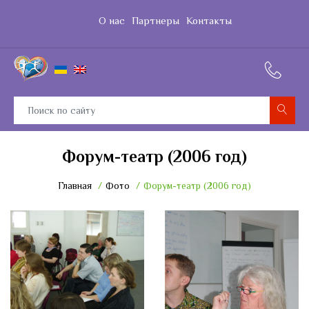
О нас
Партнеры
Контакты
Форум-театр (2006 год)
Главная
Фото
Форум-театр (2006 год)