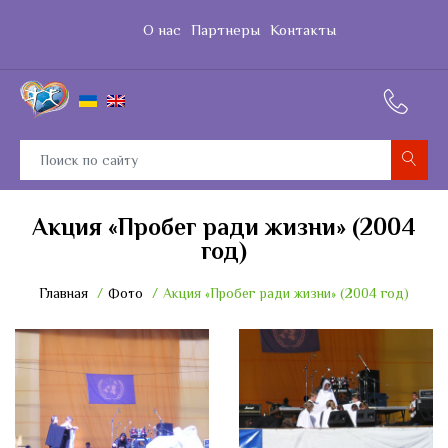
О нас
Партнеры
Контакты
Акция «Пробег ради жизни» (2004
год)
Главная
Фото
Акция «Пробег ради жизни» (2004 год)