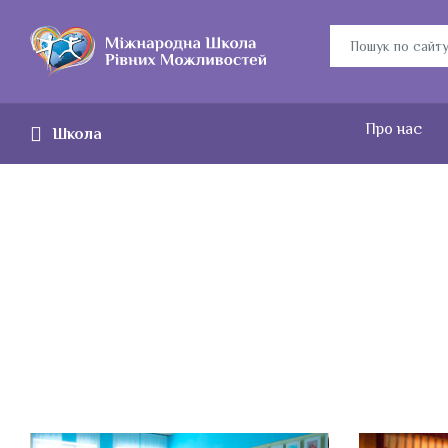
Про нас
Школа