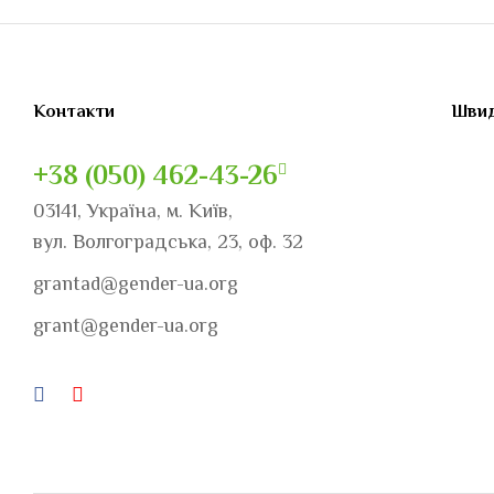
Контакти
Швид
+38 (050) 462-43-26
03141, Україна, м. Київ,
вул. Волгоградська, 23, оф. 32
grantad@gender-ua.org
grant@gender-ua.org