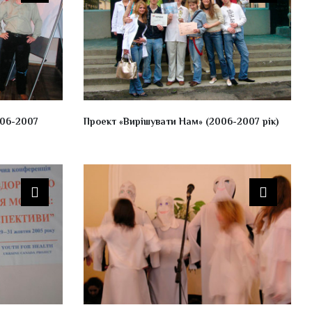
006-2007
Проект «Вирішувати Нам» (2006-2007 рік)