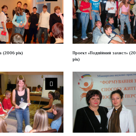
 (2006 рік)
Проект «Подвійний захист» (2
рік)