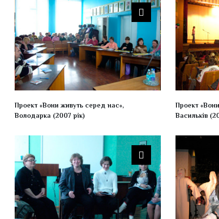
Проект «Вони живуть серед нас»,
Проект «Вони
Володарка (2007 рік)
Васильків (20