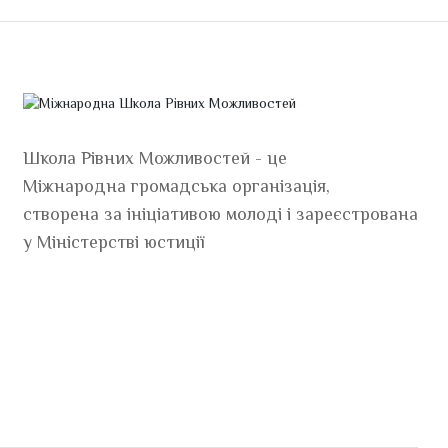
Школа Рівних Можливостей - це
Міжнародна громадська організація,
створена за ініціативою молоді і зареєстрована
у Міністерстві юстиції