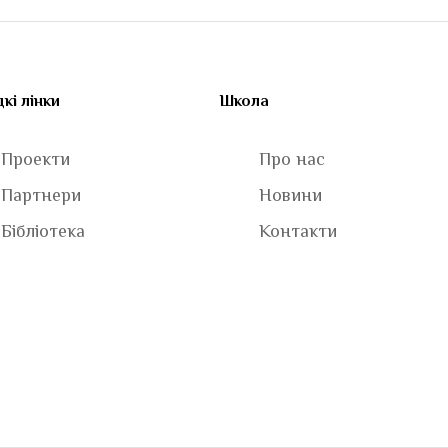
кі лінки
Школа
Проекти
Про нас
Партнери
Новини
Бібліотека
Контакти