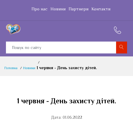
Про нас
Новини
Партнери
Контакти
1 червня - День захисту дітей.
Головна
Новини
1 червня - День захисту дітей.
Дата: 01.06.2022